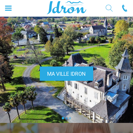
MA VILLE IDRON