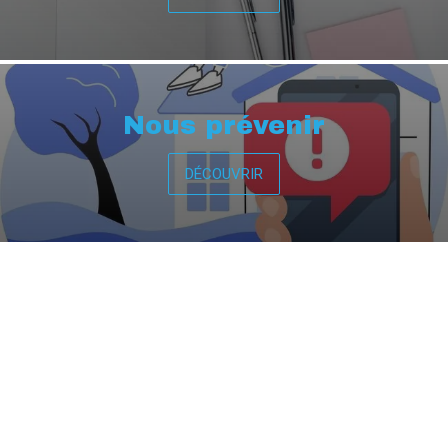
Nous prévenir
DÉCOUVRIR