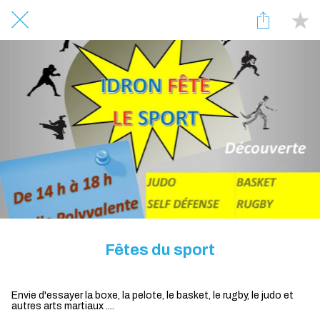
Fêtes du sport
Envie d'essayer la boxe, la pelote, le basket, le rugby, le judo et
autres arts martiaux ....