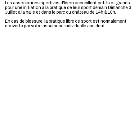
Les associations sportives d'Idron accueillent petits et grands
pour une initiation à la pratique de leur sport demain Dimanche 3
Juillet à la halle et dans le parc du château de 14h à 18h.
En cas de blessure, la pratique libre de sport est normalement
couverte par votre assurance individuelle accident