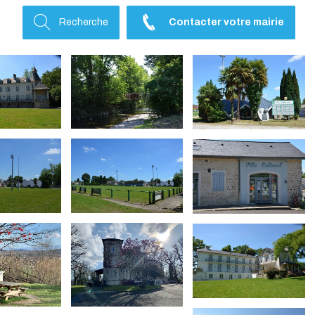
Recherche
Contacter votre mairie