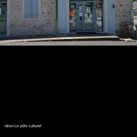
idron-Le pôle culturel