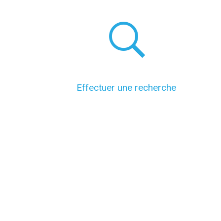
Effectuer une recherche