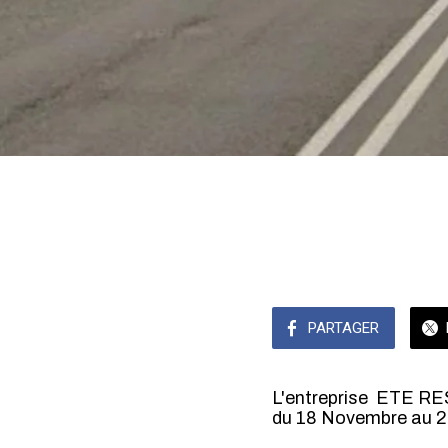
PARTAGER
L'entreprise ETE RE
du 18 Novembre au 2