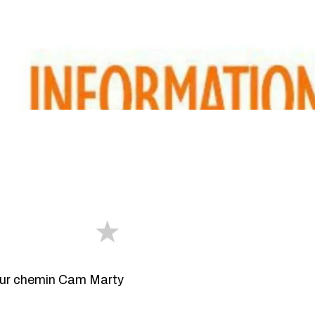
sur chemin Cam Marty