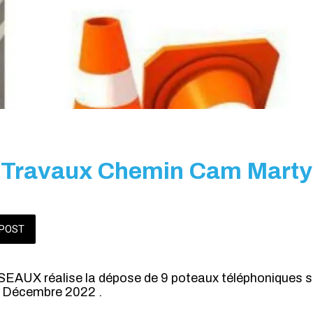
Travaux Chemin Cam Marty
POST
SEAUX réalise la dépose de 9 poteaux téléphoniques 
 Décembre 2022 .