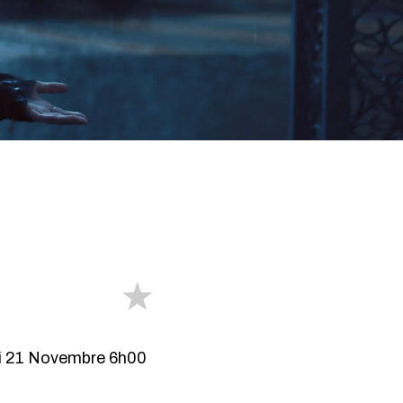
ndi 21 Novembre 6h00