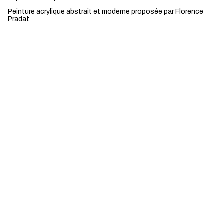
Peinture acrylique abstrait et moderne proposée par Florence
Pradat