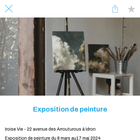
Exposition de peinture
Iroise Vie - 22 avenue des Arrouturous à Idron
Exposition de peinture du 8 mars au17 mai 2024