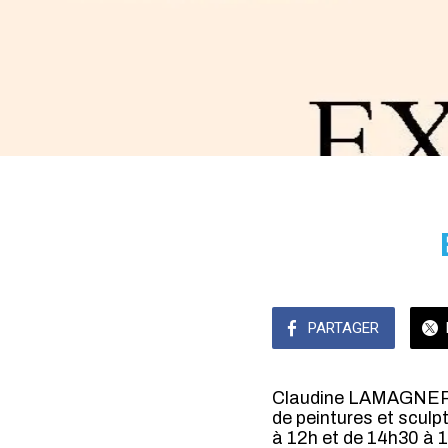
PARTAGER
Claudine LAMAGNERE
de peintures et scul
à 12h et de 14h30 à 1