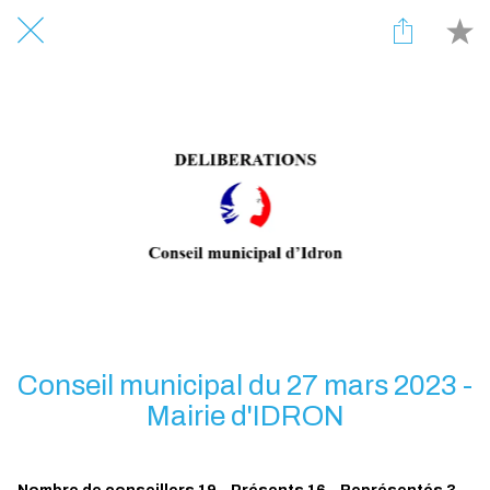
Conseil municipal du 27 mars 2023 -
Mairie d'IDRON