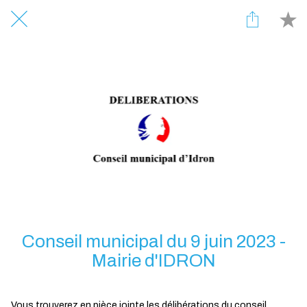
Conseil municipal du 9 juin 2023 -
Mairie d'IDRON
Vous trouverez en pièce jointe les délibérations du conseil