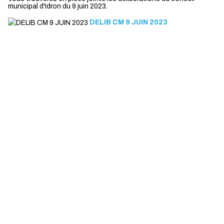
municipal d'Idron du 9 juin 2023.
DELIB CM 9 JUIN 2023