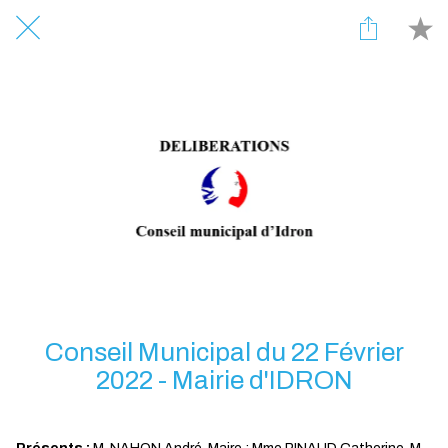
Conseil Municipal du 22 Février
2022 - Mairie d'IDRON