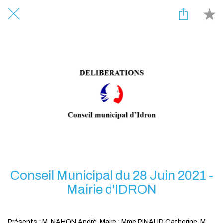
Conseil Municipal du 28 Juin 2021 -
Mairie d'IDRON
Présents : M. NAHON André, Maire ; Mme PINAUD Catherine, M.