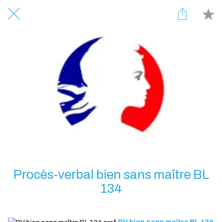
Procès-verbal bien sans maître BL
134