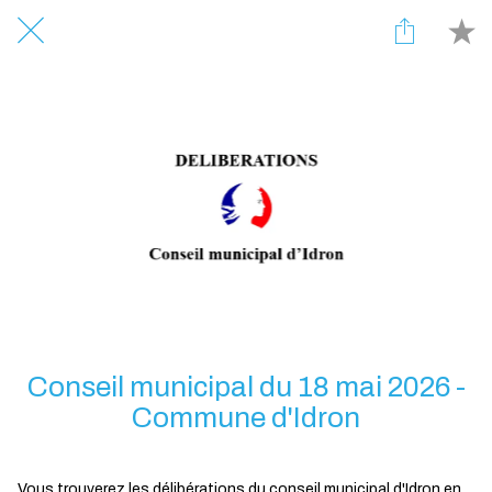
Conseil municipal du 18 mai 2026 -
Commune d'Idron
Vous trouverez les délibérations du conseil municipal d'Idron en