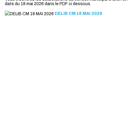
date du 18 mai 2026 dans le PDF ci dessous.
DELIB CM 18 MAI 2026