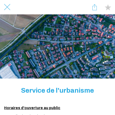
Service de l'urbanisme
Horaires d'ouverture au public