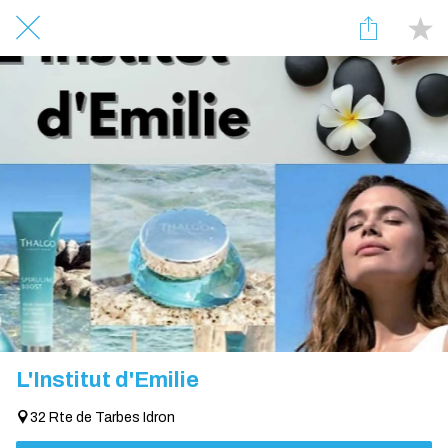
L'Institut d'Emilie
32 Rte de Tarbes Idron