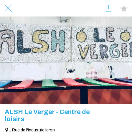
ALSH Le Verger - Centre de
loisirs
1 Rue de l'Industrie Idron