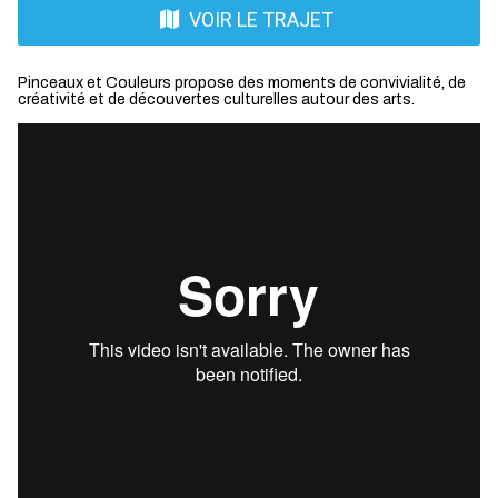
VOIR LE TRAJET
Pinceaux et Couleurs propose des moments de convivialité, de
créativité et de découvertes culturelles autour des arts.