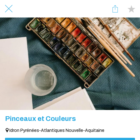
Pinceaux et Couleurs
Idron Pyrénées-Atlantiques Nouvelle-Aquitaine