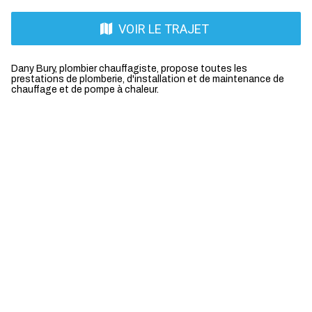
VOIR LE TRAJET
Dany Bury, plombier chauffagiste, propose toutes les
prestations de plomberie, d'installation et de maintenance de
chauffage et de pompe à chaleur.