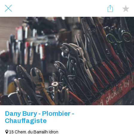
Dany Bury - Plombier -
Chauffagiste
15 Chem. du Barrailh Idron