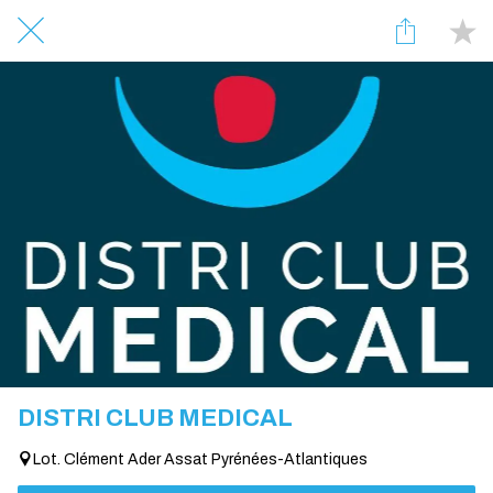
DISTRI CLUB MEDICAL
Lot. Clément Ader Assat Pyrénées-Atlantiques