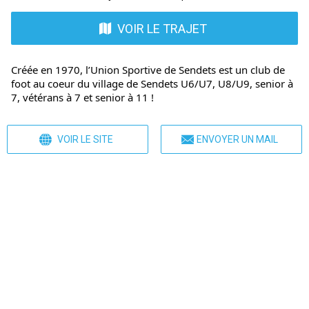
VOIR LE TRAJET
Créée en 1970, l’Union Sportive de Sendets est un club de
foot au coeur du village de Sendets U6/U7, U8/U9, senior à
7, vétérans à 7 et senior à 11 !
VOIR LE SITE
ENVOYER UN MAIL