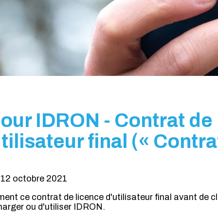
our IDRON - Contrat de 
tilisateur final (« Contra
: 12 octobre 2021
ement ce contrat de licence d'utilisateur final avant de c
harger ou d'utiliser IDRON.