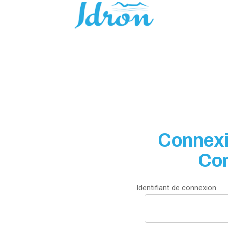
Connexi
Co
Identifiant de connexion