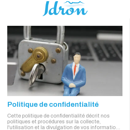
Politique de confidentialité
Cette politique de confidentialité décrit nos
politiques et procédures sur la collecte,
l'utilisation et la divulgation de vos informations