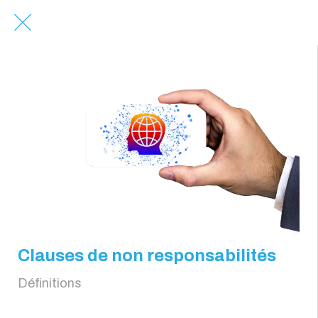
Clauses de non responsabilités
Définitions